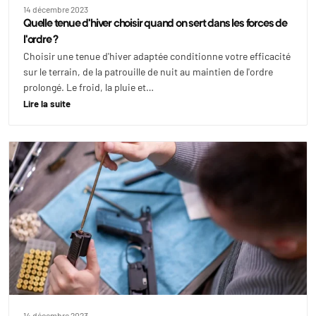
14 décembre 2023
Quelle tenue d'hiver choisir quand on sert dans les forces de
l'ordre ?
Choisir une tenue d'hiver adaptée conditionne votre efficacité
sur le terrain, de la patrouille de nuit au maintien de l'ordre
prolongé. Le froid, la pluie et…
Lire la suite
14 décembre 2023