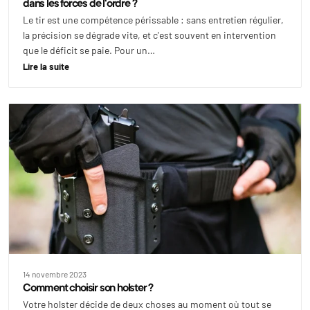
dans les forces de l'ordre ?
Le tir est une compétence périssable : sans entretien régulier,
la précision se dégrade vite, et c'est souvent en intervention
que le déficit se paie. Pour un…
Lire la suite
14 novembre 2023
Comment choisir son holster ?
Votre holster décide de deux choses au moment où tout se