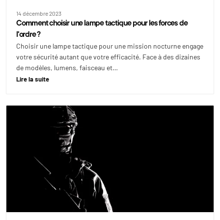
14 décembre 2023
Comment choisir une lampe tactique pour les forces de
l'ordre ?
Choisir une lampe tactique pour une mission nocturne engage
votre sécurité autant que votre efficacité. Face à des dizaines
de modèles, lumens, faisceau et…
Lire la suite