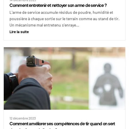
Comment entretenir et nettoyer son arme de service ?
L'arme de service accumule résidus de poudre, humidité et
poussière à chaque sortie sur le terrain comme au stand de tir.
Un mécanisme mal entretenu s'enraye…
Lire la suite
12 décembre 2023
Comment améliorer ses compétences de tir quand on sert