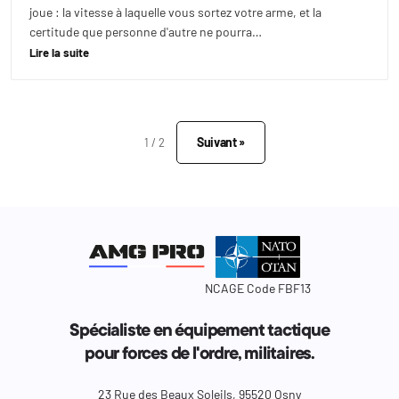
joue : la vitesse à laquelle vous sortez votre arme, et la
certitude que personne d'autre ne pourra…
Lire la suite
Suivant »
1 / 2
NCAGE Code FBF13
Spécialiste en équipement tactique
pour forces de l'ordre, militaires.
23 Rue des Beaux Soleils, 95520 Osny