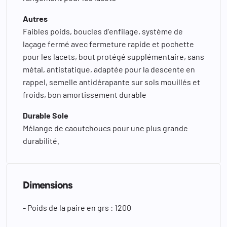
Autres
Faibles poids, boucles d‘enfilage, système de
laçage fermé avec fermeture rapide et pochette
pour les lacets, bout protégé supplémentaire, sans
métal, antistatique, adaptée pour la descente en
rappel, semelle antidérapante sur sols mouillés et
froids, bon amortissement durable
Durable Sole
Mélange de caoutchoucs pour une plus grande
durabilité.
Dimensions
- Poids de la paire en grs : 1200