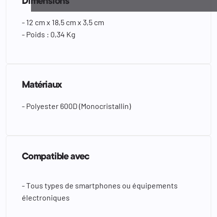
Dimensions
- 12 cm x 18,5 cm x 3,5 cm
- Poids : 0,34 Kg
Matériaux
- Polyester 600D (Monocristallin)
Compatible avec
- Tous types de smartphones ou équipements
électroniques