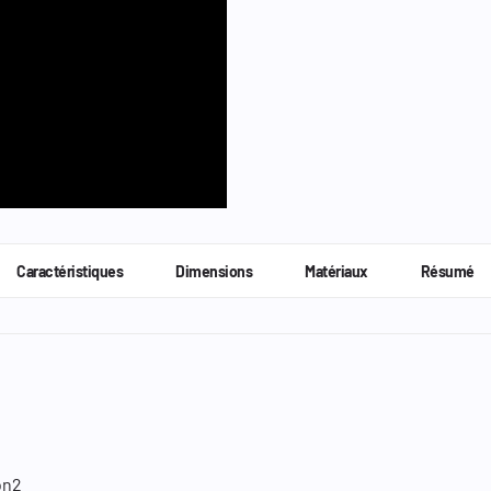
Caractéristiques
Dimensions
Matériaux
Résumé
on2