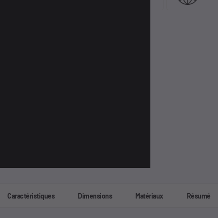
Caractéristiques
Dimensions
Matériaux
Résumé