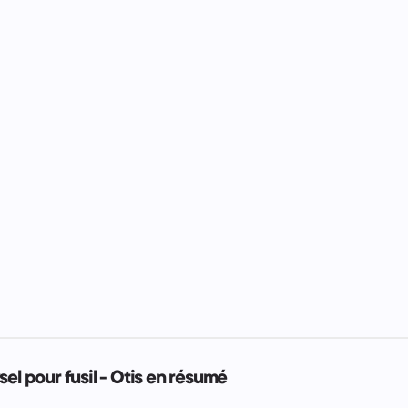
sel pour fusil - Otis en résumé