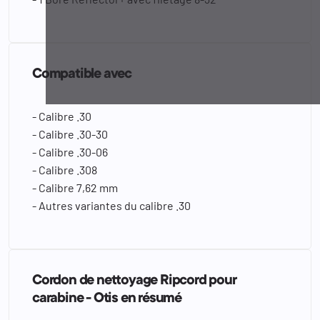
Compatible avec
- Calibre .30
- Calibre .30-30
- Calibre .30-06
- Calibre .308
- Calibre 7,62 mm
- Autres variantes du calibre .30
Cordon de nettoyage Ripcord pour
carabine - Otis en résumé