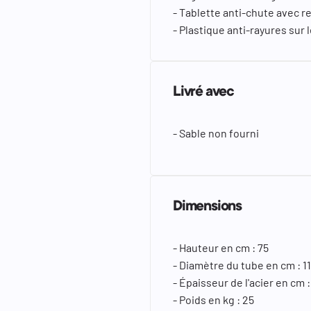
- Tablette anti-chute avec 
- Plastique anti-rayures sur 
Livré avec
- Sable non fourni
Dimensions
- Hauteur en cm : 75
- Diamètre du tube en cm : 11
- Épaisseur de l'acier en cm :
- Poids en kg : 25