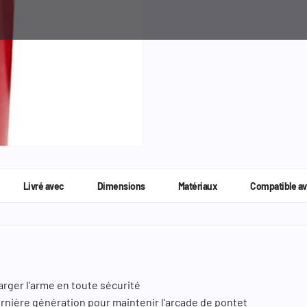
Livré avec
Dimensions
Matériaux
Compatible a
rger l'arme en toute sécurité
ernière génération pour maintenir l'arcade de pontet