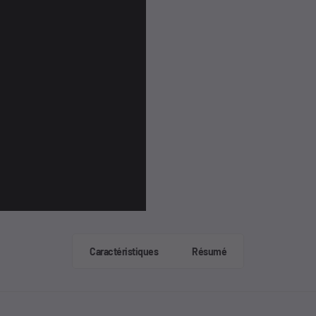
Caractéristiques
Résumé