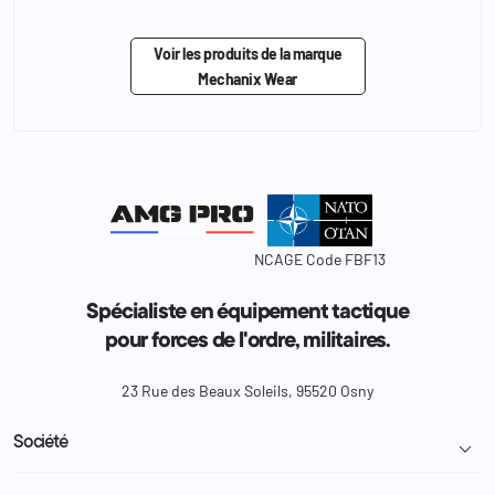
Voir les produits de la marque
Mechanix Wear
NCAGE Code FBF13
Spécialiste en équipement tactique
pour forces de l'ordre, militaires.
23 Rue des Beaux Soleils, 95520 Osny
Société
