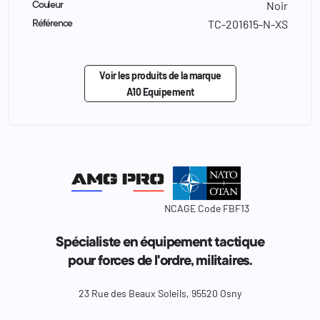
Noir
Couleur
TC-201615-N-XS
Référence
Voir les produits de la marque
A10 Equipement
NCAGE Code FBF13
Spécialiste en équipement tactique
pour forces de l'ordre, militaires.
23 Rue des Beaux Soleils, 95520 Osny