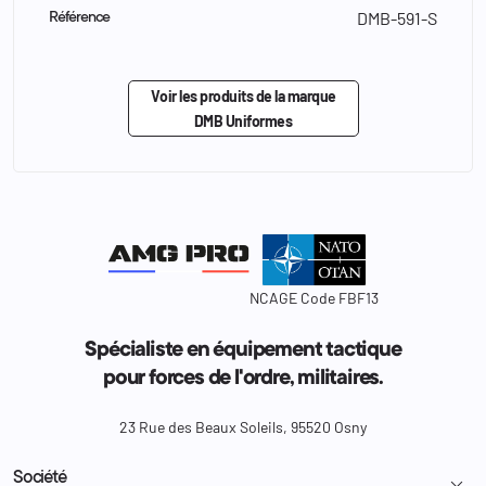
DMB-591-S
Référence
Voir les produits de la marque
DMB Uniformes
NCAGE Code FBF13
Spécialiste en équipement tactique
pour forces de l'ordre, militaires.
23 Rue des Beaux Soleils, 95520 Osny
Société
