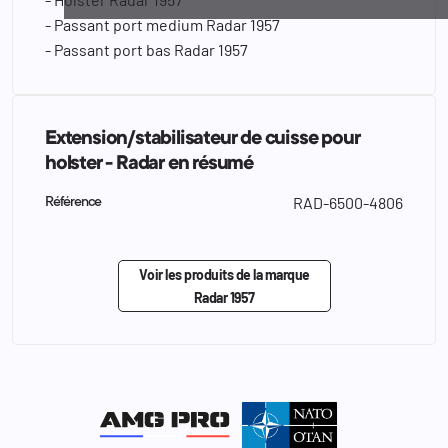
- Passant port medium Radar 1957
- Passant port bas Radar 1957
Extension/stabilisateur de cuisse pour
holster - Radar en résumé
RAD-6500-4806
Référence
Voir les produits de la marque
Radar 1957