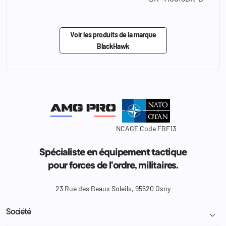
Voir les produits de la marque
BlackHawk
NCAGE Code FBF13
Spécialiste en équipement tactique
pour forces de l'ordre, militaires.
23 Rue des Beaux Soleils, 95520 Osny
Société
