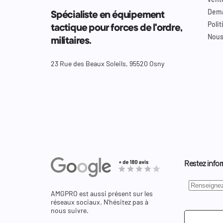
Dema
Spécialiste en équipement
Polit
tactique pour forces de l'ordre,
Nous
militaires.
23 Rue des Beaux Soleils, 95520 Osny
Restez infor
AMGPRO est aussi présent sur les
réseaux sociaux. N'hésitez pas à
nous suivre.