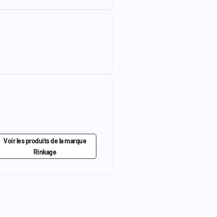
Voir les produits de la marque
Rinkage