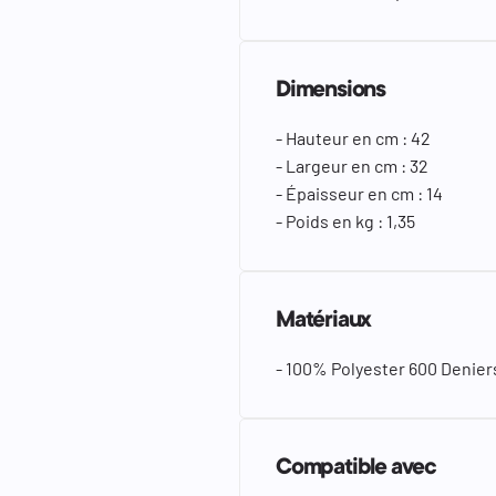
Dimensions
- Hauteur en cm : 42
- Largeur en cm : 32
- Épaisseur en cm : 14
- Poids en kg : 1,35
Matériaux
- 100% Polyester 600 Denier
Compatible avec