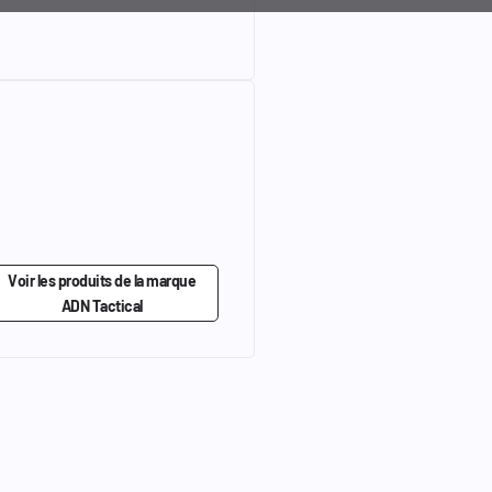
Voir les produits de la marque
ADN Tactical