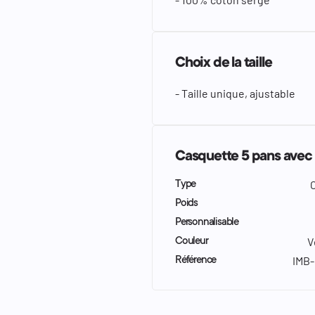
Choix de la taille
- Taille unique, ajustable
Casquette 5 pans avec 
Type
Poids
Personnalisable
V
Couleur
IMB
Référence