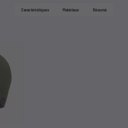
Caractéristiques
Matériaux
Résumé