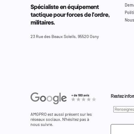
Dema
Spécialiste en équipement
Polit
tactique pour forces de l'ordre,
Nous
militaires.
23 Rue des Beaux Soleils, 95520 Osny
Restez infor
AMGPRO est aussi présent sur les
réseaux sociaux. N'hésitez pas à
nous suivre.