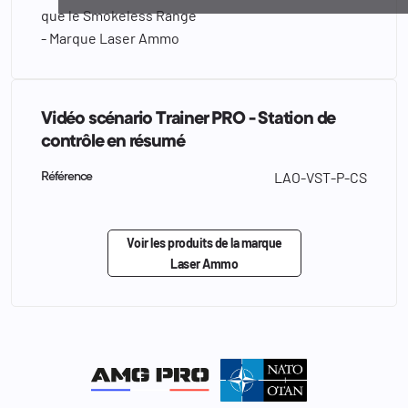
que le Smokeless Range
- Marque Laser Ammo
Vidéo scénario Trainer PRO - Station de
contrôle en résumé
LAO-VST-P-CS
Référence
Voir les produits de la marque
Laser Ammo