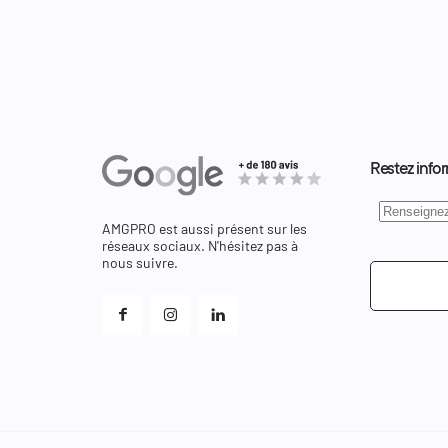
Restez infor
AMGPRO est aussi présent sur les
réseaux sociaux. N'hésitez pas à
nous suivre.