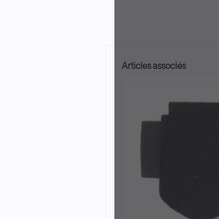
Articles associés