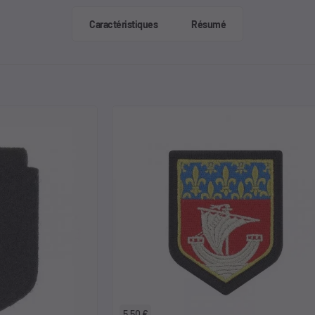
Caractéristiques
Résumé
5,50 €