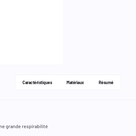
Caractéristiques
Matériaux
Résumé
ne grande respirabilité