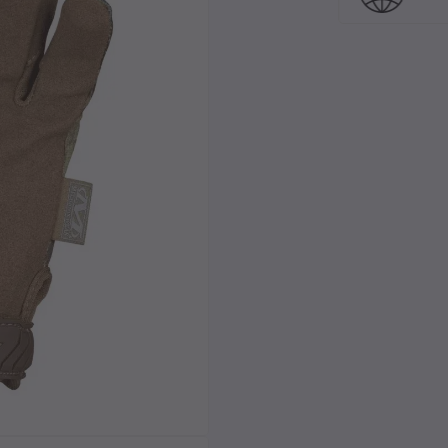
exclusif