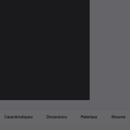
Caractéristiques
Dimensions
Matériaux
Résumé