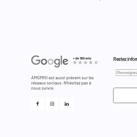
Restez infor
AMGPRO est aussi présent sur les
réseaux sociaux. N'hésitez pas à
nous suivre.