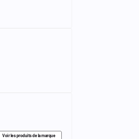
Voir les produits de la marque