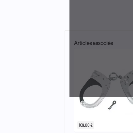
Articles associés
169,00 €