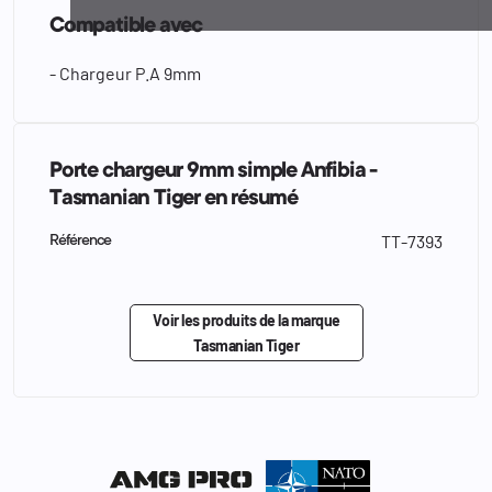
Compatible avec
- Chargeur P.A 9mm
Porte chargeur 9mm simple Anfibia -
Tasmanian Tiger en résumé
TT-7393
Référence
Voir les produits de la marque
Tasmanian Tiger