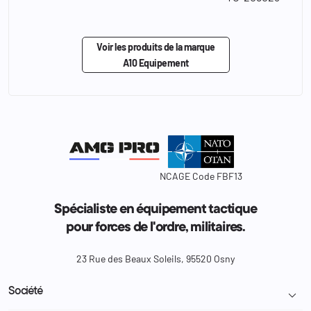
Voir les produits de la marque
A10 Equipement
NCAGE Code FBF13
Spécialiste en équipement tactique
pour forces de l'ordre, militaires.
23 Rue des Beaux Soleils, 95520 Osny
Société
