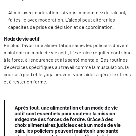
Alcool avec modération : si vous consommez de l'alcool,
faites-le avec modération. L'alcool peut altérer les
capacités de prise de décision et de coordination.
Mode de vie actif
En plus d’avoir une alimentation saine, les policiers doivent
maintenir un mode de vie actif. L'exercice régulier contribue
à la force, à l'endurance et à la santé mentale. Des routines
d'exercices spécifiques au travail comme la musculation, la
course à pied et le yoga peuvent vous aider à gérer le stress
et à
rester en forme.
Après tout, une alimentation et un mode de vie
actif sont essentiels pour soutenir la mission
exigeante des forces de l’ordre. Grâce à des
choix alimentaires judicieux et à un mode de vie
sain, les policiers peuvent maintenir une santé