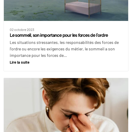
02 octobre 2023
Le sommeil, son importance pour les forces de l’ordre
Les situations stressantes, les responsabilités des forces de
l’ordre ou encore les exigences du métier, le sommeil a son
importance pour les forces de…
Lire la suite